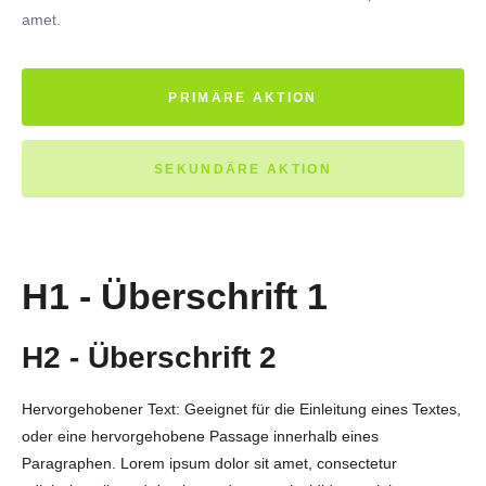
amet.
PRIMÄRE AKTION
SEKUNDÄRE AKTION
H1 - Überschrift 1
H2 - Überschrift 2
Hervorgehobener Text: Geeignet für die Einleitung eines Textes,
oder eine hervorgehobene Passage innerhalb eines
Paragraphen. Lorem ipsum dolor sit amet, consectetur