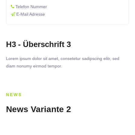
Telefon Nummer
E-Mail Adresse
H3 - Überschrift 3
Lorem ipsum dolor sit amet, consetetur sadipscing elitr, sed
diam nonumy eirmod tempor.
NEWS
News Variante 2