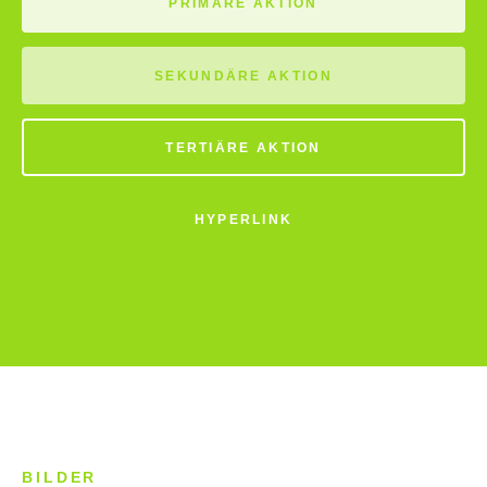
PRIMÄRE AKTION
SEKUNDÄRE AKTION
TERTIÄRE AKTION
HYPERLINK
BILDER