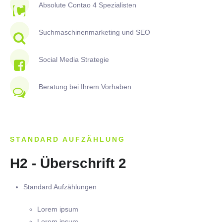
Absolute Contao 4 Spezialisten
Suchmaschinenmarketing und SEO
Social Media Strategie
Beratung bei Ihrem Vorhaben
STANDARD AUFZÄHLUNG
H2 - Überschrift 2
Standard Aufzählungen
Lorem ipsum
Lorem ipsum