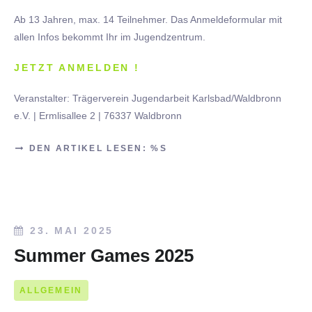
Ab 13 Jahren, max. 14 Teilnehmer. Das Anmeldeformular mit
allen Infos bekommt Ihr im Jugendzentrum.
JETZT ANMELDEN !
Veranstalter: Trägerverein Jugendarbeit Karlsbad/Waldbronn
e.V. | Ermlisallee 2 | 76337 Waldbronn
DEN ARTIKEL LESEN: %S
23. MAI 2025
Summer Games 2025
ALLGEMEIN