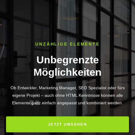
UNZÄHLIGE ELEMENTE
Unbegrenzte
Möglichkeiten
Ob Entwickler, Marketing Manager, SEO Spezialist oder fürs
eigene Projekt – auch ohne HTML Kenntnisse können alle
Elemente ganz einfach angepasst und kombiniert werden.
JETZT UMSEHEN