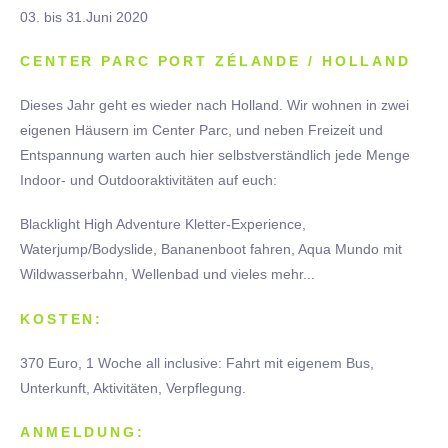
03. bis 31.Juni 2020
CENTER PARC PORT ZÉLANDE / HOLLAND
Dieses Jahr geht es wieder nach Holland. Wir wohnen in zwei
eigenen Häusern im Center Parc, und neben Freizeit und
Entspannung warten auch hier selbstverständlich jede Menge
Indoor- und Outdooraktivitäten auf euch:
Blacklight High Adventure Kletter-Experience,
Waterjump/Bodyslide, Bananenboot fahren, Aqua Mundo mit
Wildwasserbahn, Wellenbad und vieles mehr...
KOSTEN:
370 Euro, 1 Woche all inclusive: Fahrt mit eigenem Bus,
Unterkunft, Aktivitäten, Verpflegung.
ANMELDUNG: