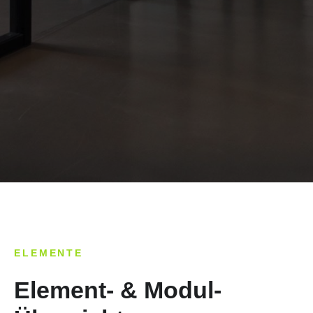
ELEMENTE
Element- & Modul-