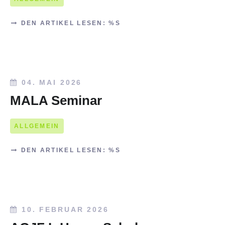
DEN ARTIKEL LESEN: %S
04. MAI 2026
MALA Seminar
ALLGEMEIN
DEN ARTIKEL LESEN: %S
10. FEBRUAR 2026