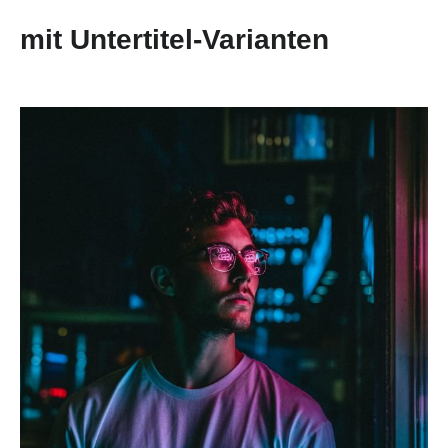
mit Untertitel-Varianten