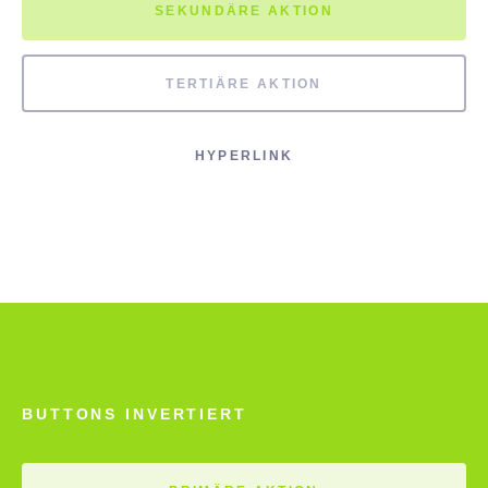
SEKUNDÄRE AKTION
TERTIÄRE AKTION
HYPERLINK
BUTTONS INVERTIERT