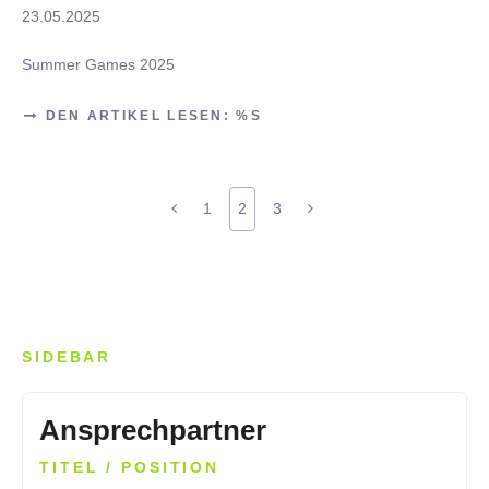
23.05.2025
Summer Games 2025
DEN ARTIKEL LESEN: %S
1
2
3
SIDEBAR
Ansprechpartner
TITEL / POSITION