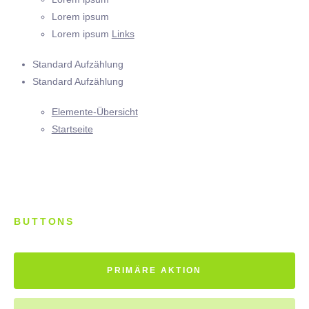
Lorem ipsum
Lorem ipsum
Links
Standard Aufzählung
Standard Aufzählung
Elemente-Übersicht
Startseite
BUTTONS
PRIMÄRE AKTION