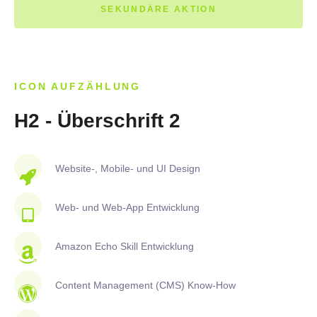
SEKUNDÄRE AKTION
ICON AUFZÄHLUNG
H2 - Überschrift 2
Website-, Mobile- und UI Design
Web- und Web-App Entwicklung
Amazon Echo Skill Entwicklung
Content Management (CMS) Know-How