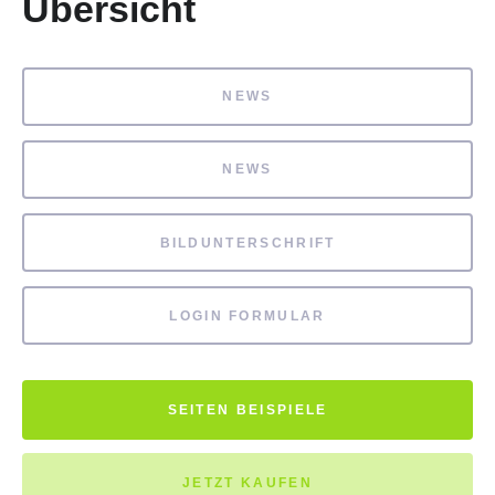
Übersicht
NEWS
NEWS
BILDUNTERSCHRIFT
LOGIN FORMULAR
SEITEN BEISPIELE
JETZT KAUFEN