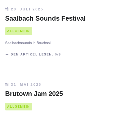
29. JULI 2025
Saalbach Sounds Festival
ALLGEMEIN
Saalbachsounds in Bruchsal
DEN ARTIKEL LESEN: %S
31. MAI 2025
Brutown Jam 2025
ALLGEMEIN