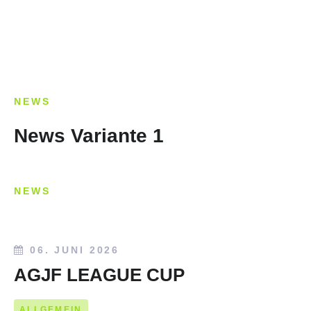
NEWS
News Variante 1
NEWS
06. JUNI 2026
AGJF LEAGUE CUP
ALLGEMEIN