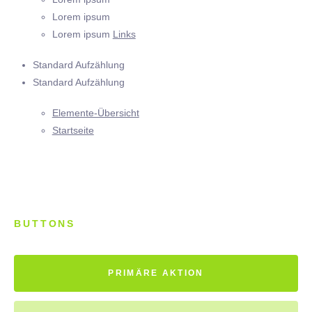
Lorem ipsum
Lorem ipsum
Links
Standard Aufzählung
Standard Aufzählung
Elemente-Übersicht
Startseite
BUTTONS
PRIMÄRE AKTION