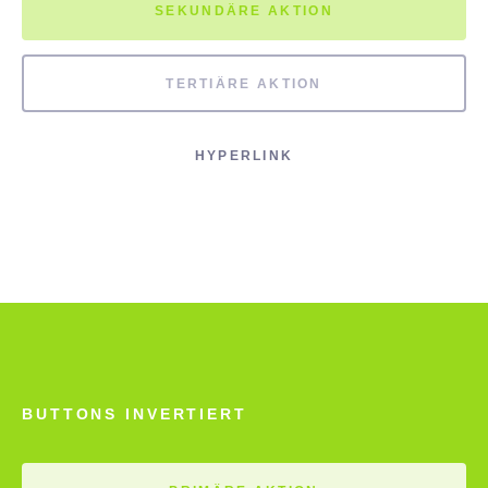
SEKUNDÄRE AKTION
TERTIÄRE AKTION
HYPERLINK
BUTTONS INVERTIERT