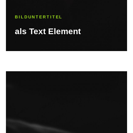
BILDUNTERTITEL
als Text Element