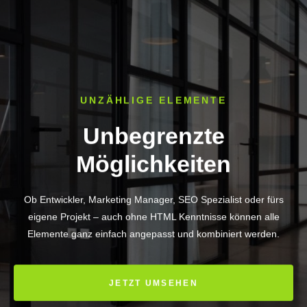
UNZÄHLIGE ELEMENTE
Unbegrenzte
Möglichkeiten
Ob Entwickler, Marketing Manager, SEO Spezialist oder fürs
eigene Projekt – auch ohne HTML Kenntnisse können alle
Elemente ganz einfach angepasst und kombiniert werden.
JETZT UMSEHEN