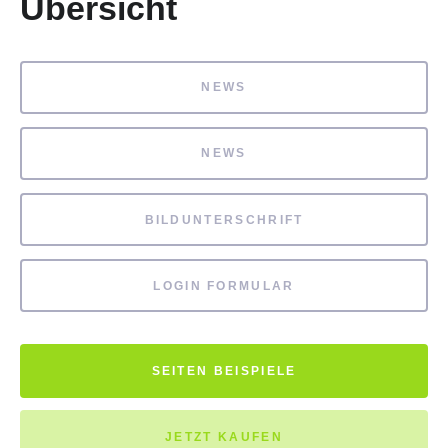
Übersicht
NEWS
NEWS
BILDUNTERSCHRIFT
LOGIN FORMULAR
SEITEN BEISPIELE
JETZT KAUFEN