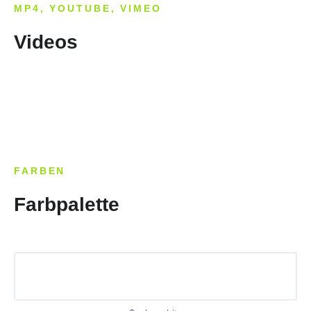
MP4, YOUTUBE, VIMEO
Videos
FARBEN
Farbpalette