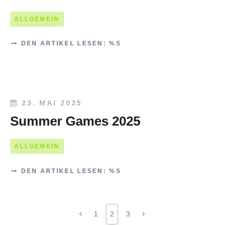
ALLGEMEIN
DEN ARTIKEL LESEN: %S
23. MAI 2025
Summer Games 2025
ALLGEMEIN
DEN ARTIKEL LESEN: %S
1
2
3