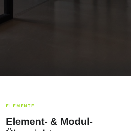
ELEMENTE
Element- & Modul-