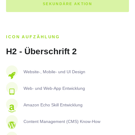
SEKUNDÄRE AKTION
ICON AUFZÄHLUNG
H2 - Überschrift 2
Website-, Mobile- und UI Design
Web- und Web-App Entwicklung
Amazon Echo Skill Entwicklung
Content Management (CMS) Know-How