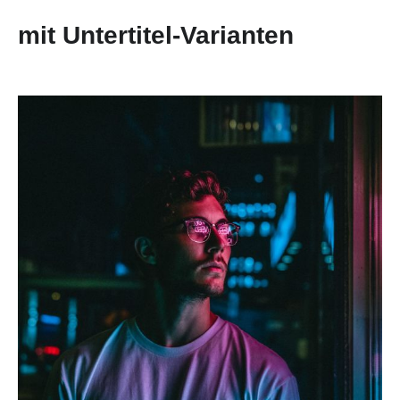
mit Untertitel-Varianten