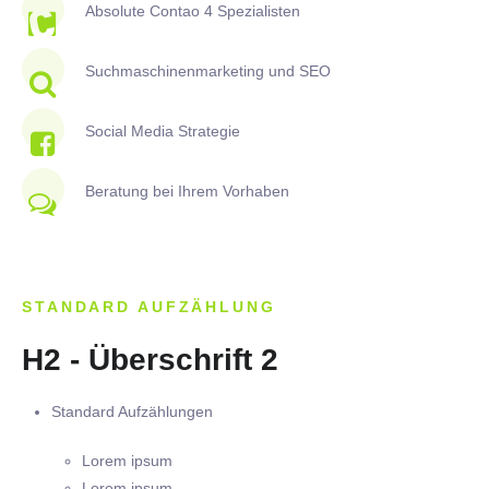
Absolute Contao 4 Spezialisten
Suchmaschinenmarketing und SEO
Social Media Strategie
Beratung bei Ihrem Vorhaben
STANDARD AUFZÄHLUNG
H2 - Überschrift 2
Standard Aufzählungen
Lorem ipsum
Lorem ipsum