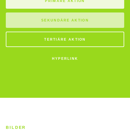
PRIMÄRE AKTION
SEKUNDÄRE AKTION
TERTIÄRE AKTION
HYPERLINK
BILDER