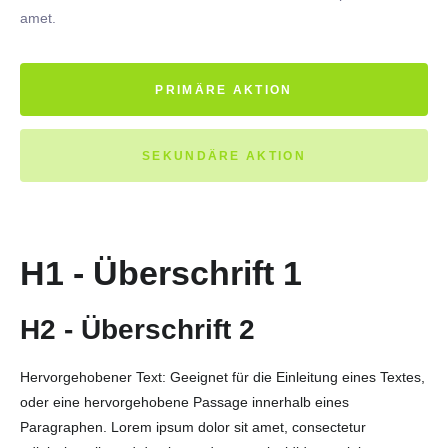
amet.
PRIMÄRE AKTION
SEKUNDÄRE AKTION
H1 - Überschrift 1
H2 - Überschrift 2
Hervorgehobener Text: Geeignet für die Einleitung eines Textes,
oder eine hervorgehobene Passage innerhalb eines
Paragraphen. Lorem ipsum dolor sit amet, consectetur