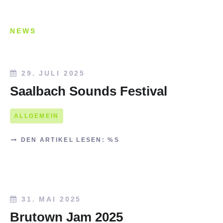
NEWS
29. JULI 2025
Saalbach Sounds Festival
ALLGEMEIN
DEN ARTIKEL LESEN: %S
31. MAI 2025
Brutown Jam 2025